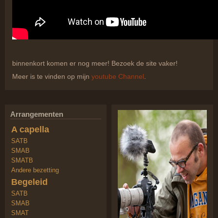
binnenkort komen er nog meer! Bezoek de site vaker!
Meer is te vinden op mijn
youtube Channel
.
Arrangementen
A capella
SATB
SMAB
SMATB
Andere bezetting
Begeleid
SATB
SMAB
SMAT