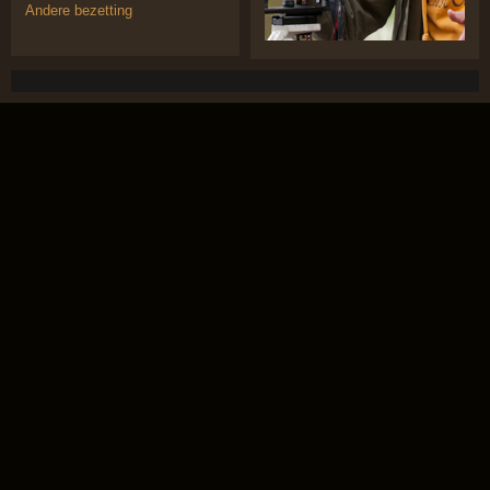
Andere bezetting